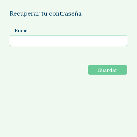
Recuperar tu contraseña
Email